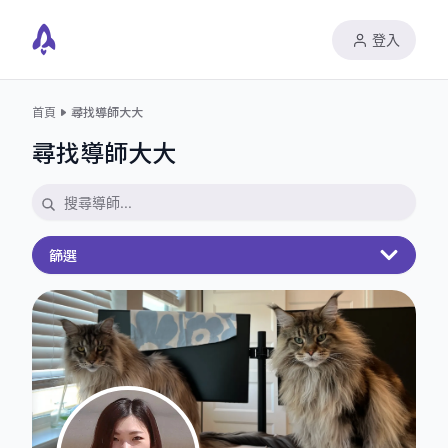
登入
首頁
尋找導師大大
尋找導師大大
篩選