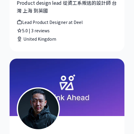
Product design lead 從資工系叛逃的設計師 台
灣 上海 到英國
Lead Product Designer at Deel
5.0
|
3
reviews
United Kingdom