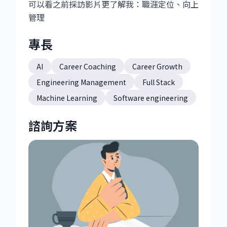
可以看之前採訪影片更了解我：
職涯定位、向上
管理
專長
AI
Career Coaching
Career Growth
Engineering Management
Full Stack
Machine Learning
Software engineering
諮詢方案