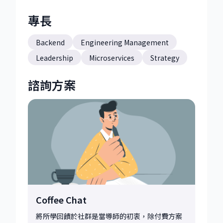
專長
Backend
Engineering Management
Leadership
Microservices
Strategy
諮詢方案
Coffee Chat
將所學回饋於社群是當導師的初衷，除付費方案