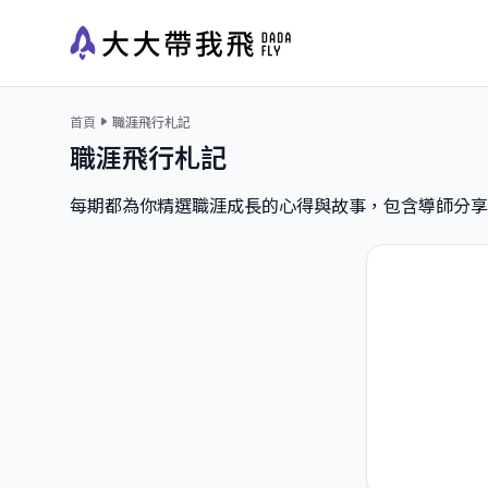
首頁
職涯飛行札記
職涯飛行札記
每期都為你精選職涯成長的心得與故事，包含導師分享