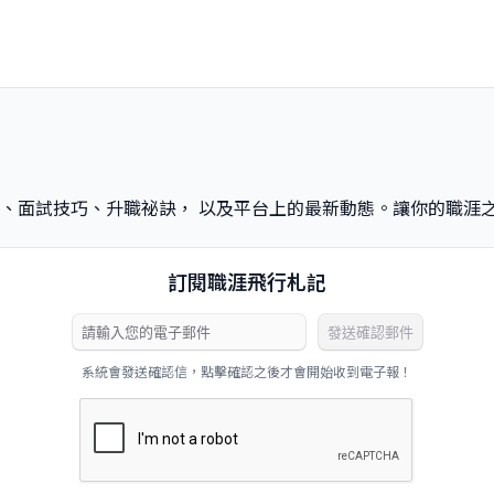
、面試技巧、升職祕訣， 以及平台上的最新動態。讓你的職涯
訂閱職涯飛行札記
發送確認郵件
系統會發送確認信，點擊確認之後才會開始收到電子報！