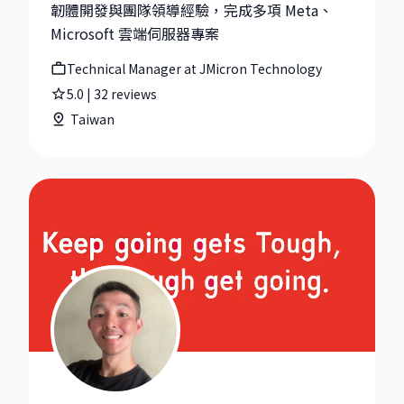
韌體開發與團隊領導經驗，完成多項 Meta、
Microsoft 雲端伺服器專案
Technical Manager at JMicron Technology
5.0
|
32
reviews
Taiwan