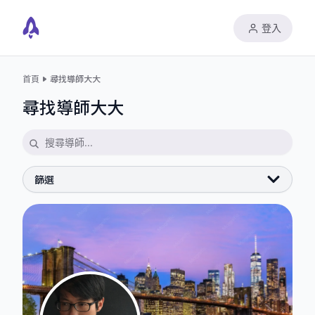
登入
首頁
尋找導師大大
尋找導師大大
篩選