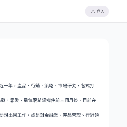
登入
近十年，產品、行銷、策略、市場研究，各式打
出發，靠愛、勇氣跟希望撐住前三個月後，目前在
助想出國工作，或是對金融業、產品管理、行銷領