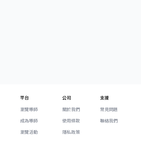
平台
公司
支援
瀏覽導師
關於我們
常見問題
成為導師
使用條款
聯絡我們
瀏覽活動
隱私政策