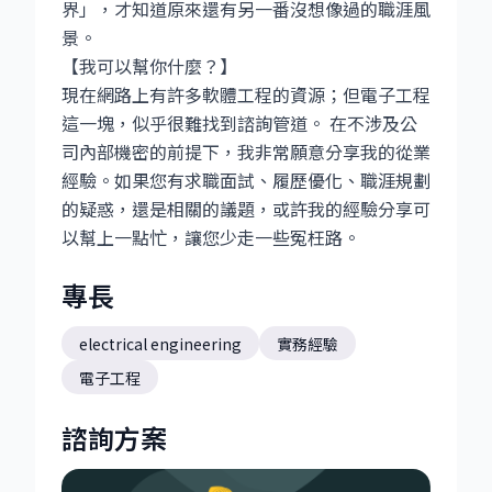
界」，才知道原來還有另一番沒想像過的職涯風
景。
【我可以幫你什麼？】
現在網路上有許多軟體工程的資源；但電子工程
這一塊，似乎很難找到諮詢管道。 在不涉及公
司內部機密的前提下，我非常願意分享我的從業
經驗。如果您有求職面試、履歷優化、職涯規劃
的疑惑，還是相關的議題，或許我的經驗分享可
以幫上一點忙，讓您少走一些冤枉路。
專長
electrical engineering
實務經驗
電子工程
諮詢方案