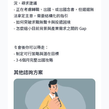
況、尋求建議
- 正在考慮轉職、出國、或出國念書，但遲遲無
法拿定主意，需要結構化的指引
- 如何突破求職無聲卡與投遞困境
- 怎麼縮小目前背景與產業需求之間的 Gap
🔖會後你可以帶走：
- 制定可行策略與潛在目標
其他諮詢方案