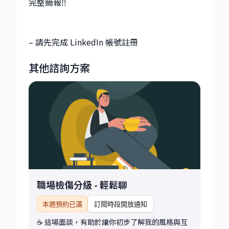
完整簡報‼️
– 請先完成 LinkedIn 帳號註冊
其他諮詢方案
職場檢傷分級 - 輕鬆聊
本週預約已滿
訂閱時段開放通知
☕ 這場面談，有助於讓你初步了解我的風格與互