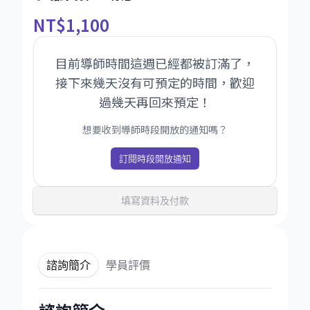
NT
$1,100
目前導師時間這週已經都被訂滿了，
接下來幾天沒有可預定的時間，歡迎
過幾天再回來預定！
想要收到導師時段開放的通知嗎？
訂閱時段開放通知
填寫資料及付款
諮詢簡介
學員評價