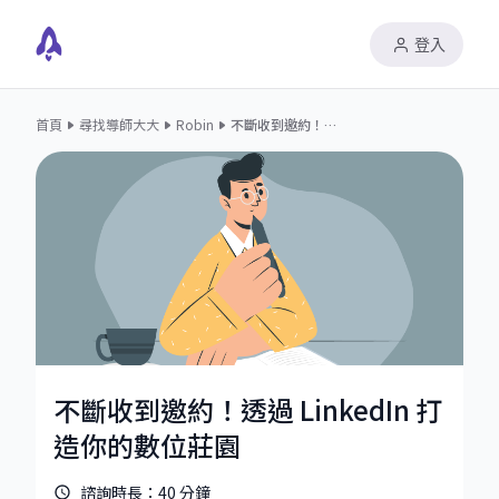
登入
首頁
尋找導師大大
Robin
不斷收到邀約！透過 LinkedIn 打造你的數位莊園
不斷收到邀約！透過 LinkedIn 打
造你的數位莊園
諮詢時長：
40
分鐘