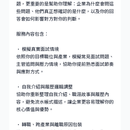
題，更重要的是幫助你理解：企業為什麼會問這
些問題、他們真正想確認的是什麼，以及你的回
答會如何影響對方對你的判斷。
服務內容包含：
• 模擬真實面試情境
依照你的目標職位與產業，模擬常見面試問題、
主管追問與壓力情境，協助你提前熟悉面試節奏
與應對方式。
• 自我介紹與履歷邏輯調整
協助你重新整理自我介紹、職涯故事與履歷內
容，避免流水帳式描述，讓企業更容易理解你的
核心價值與優勢。
• 轉職、跨產業與離職原因包裝