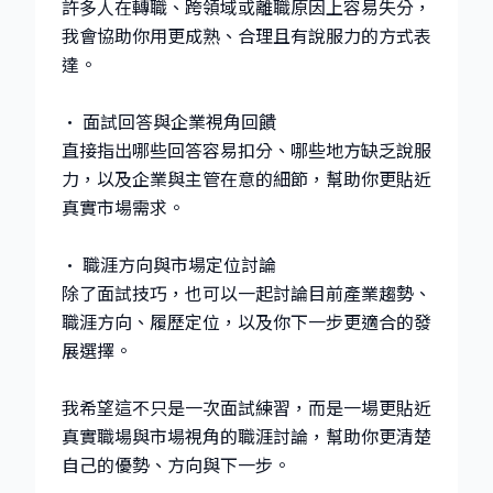
許多人在轉職、跨領域或離職原因上容易失分，
我會協助你用更成熟、合理且有說服力的方式表
達。
• 面試回答與企業視角回饋
直接指出哪些回答容易扣分、哪些地方缺乏說服
力，以及企業與主管在意的細節，幫助你更貼近
真實市場需求。
• 職涯方向與市場定位討論
除了面試技巧，也可以一起討論目前產業趨勢、
職涯方向、履歷定位，以及你下一步更適合的發
展選擇。
我希望這不只是一次面試練習，而是一場更貼近
真實職場與市場視角的職涯討論，幫助你更清楚
自己的優勢、方向與下一步。