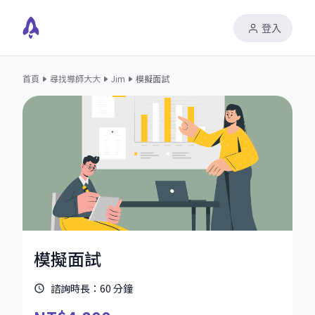
登入
首頁
尋找導師大大
Jim
模擬面試
模擬面試
諮詢時長：
60
分鐘