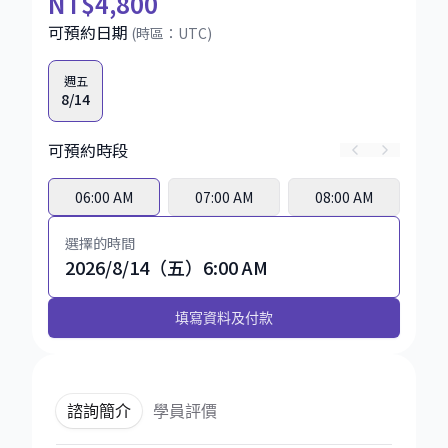
NT
$4,800
可預約日期
(時區：
UTC
)
週五
8/14
可預約時段
06:00 AM
07:00 AM
08:00 AM
選擇的時間
2026/8/14（五）6:00 AM
填寫資料及付款
諮詢簡介
學員評價