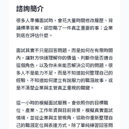
諮詢簡介
很多人準備面試時，會花大量時間修改履歷、背
誦標準答案，卻忽略了一件真正重要的事：企業
到底在評估什麼。
面試其實不只是回答問題，而是如何在有限時間
內，讓對方快速理解你的價值、判斷你是否適合
這個角色，以及你未來能否解決公司的問題。很
多人不是能力不足，而是不知道如何整理自己的
經驗、不知道如何建立有說服力的職涯故事，或
是不清楚企業與主管真正重視的關鍵。
這一小時的模擬面試服務，會依照你的目標職
位、產業、工作年資與目前背景，模擬真實面試
情境，並從企業與主管視角，協助你重新整理自
己的職涯定位與表達方式。除了單純練習回答問