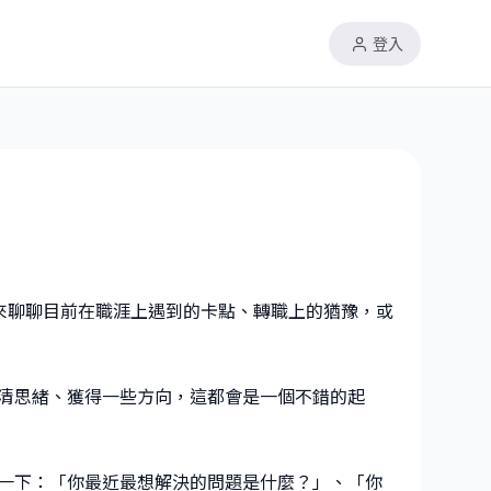
登入
你來聊聊目前在職涯上遇到的卡點、轉職上的猶豫，或
清思緒、獲得一些方向，這都會是一個不錯的起
一下：「你最近最想解決的問題是什麼？」、「你