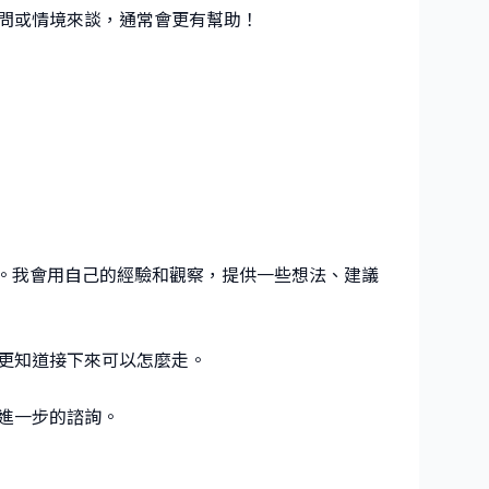
問或情境來談，通常會更有幫助！
情況來聊。我會用自己的經驗和觀察，提供一些想法、建議
更知道接下來可以怎麼走。