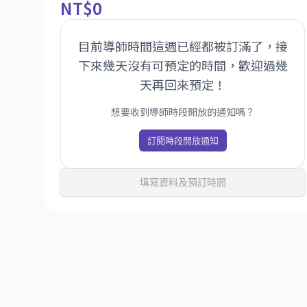
NT
$0
目前導師時間這週已經都被訂滿了，接
下來幾天沒有可預定的時間，歡迎過幾
天再回來預定！
想要收到導師時段開放的通知嗎？
訂閱時段開放通知
填寫資料及預訂時間