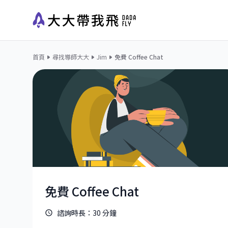
首頁
尋找導師大大
Jim
免費 Coffee Chat
免費 Coffee Chat
諮詢時長：
30
分鐘