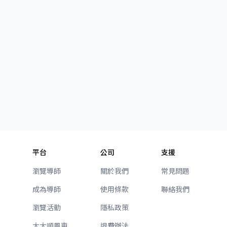
平台
公司
支援
瀏覽導師
關於我們
常見問題
成為導師
使用條款
聯絡我們
瀏覽活動
隱私政策
大大順風車
退費辦法