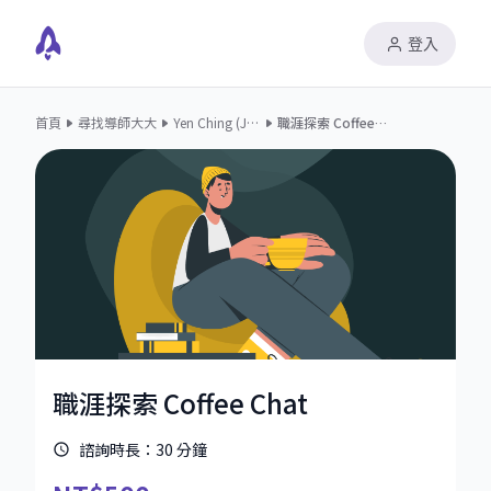
登入
首頁
尋找導師大大
Yen Ching (Jerry)
職涯探索 Coffee Chat
職涯探索 Coffee Chat
諮詢時長：
30
分鐘