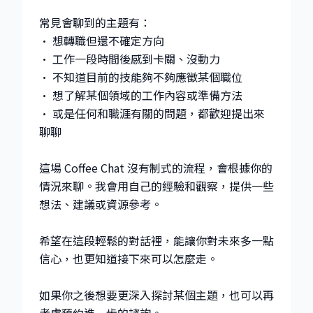
常見會聊到的主題有：
• 想轉職但還不確定方向
• 工作一段時間後感到卡關、沒動力
• 不知道目前的技能夠不夠應徵某個職位
• 想了解某個領域的工作內容或準備方法
• 或是任何和職涯有關的問題，都歡迎提出來
聊聊
這場 Coffee Chat 沒有制式的流程，會根據你的
情況來聊。我會用自己的經驗和觀察，提供一些
想法、建議或資源參考。
希望在這段輕鬆的對話裡，能讓你對未來多一點
信心，也更知道接下來可以怎麼走。
如果你之後想要更深入探討某個主題，也可以再