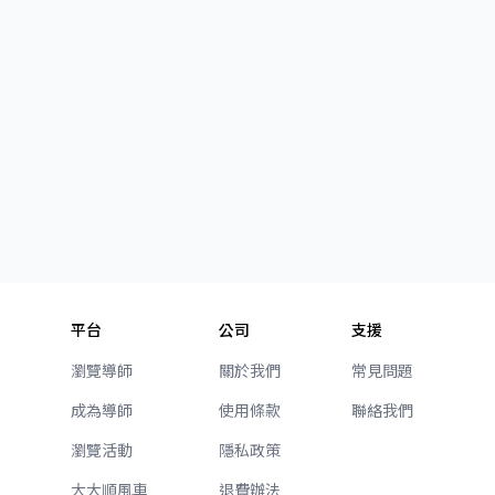
平台
公司
支援
瀏覽導師
關於我們
常見問題
成為導師
使用條款
聯絡我們
瀏覽活動
隱私政策
大大順風車
退費辦法