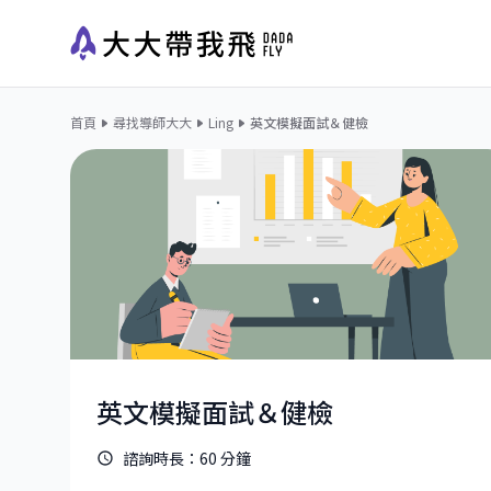
首頁
尋找導師大大
Ling
英文模擬面試＆健檢
英文模擬面試＆健檢
諮詢時長：
60
分鐘