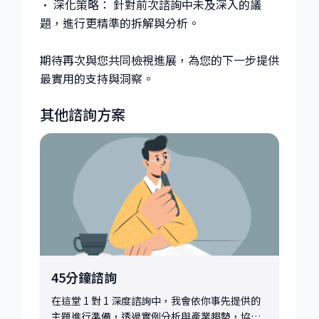
• 深化策略： 針對前次諮詢中未及深入的議
題，進行更精準的拆解與分析。
期待再次與您共同檢視進展，為您的下一步提供
最實用的支持與洞察。
其他諮詢方案
45分鐘諮詢
在這堂 1 對 1 深度諮詢中，我會依你事先提供的
主題進行準備，透過實例分析與產業趨勢，協助