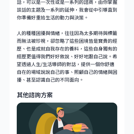
話，可以是一次性或是一系列的諮商，由你掌握
談話的主題及一系列的延伸，我會從中引導直到
你準備好重拾生活的動力與決策。
人的種種困擾與情緒，往往因為太多期待與標籤
而無法被珍視，卻忽略了這些困境皆是寶貴的經
歷、也是成就自我存在的養料，這些自身獨有的
經歷更值得我們好好敘說、好好地跟自己說。希
望透過人生/生活導師的對話，提供一個你舒適
自在的場域說說自己的事、照顧自己的情緒與困
擾、甚至認識自己的不同面向。
其他諮詢方案