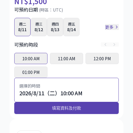
NT
$1,500
可預約日期
(時區：
UTC
)
週二
週三
週四
週五
更多
8/11
8/12
8/13
8/14
可預約時段
10:00 AM
11:00 AM
12:00 PM
01:00 PM
選擇的時間
2026/8/11（二）10:00 AM
填寫資料及付款