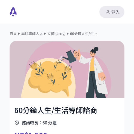
登入
首頁
尋找導師大大
立傑 (Jerry)
60分鐘人生/生活導師諮商
60分鐘人生/生活導師諮商
諮詢時長：
60
分鐘