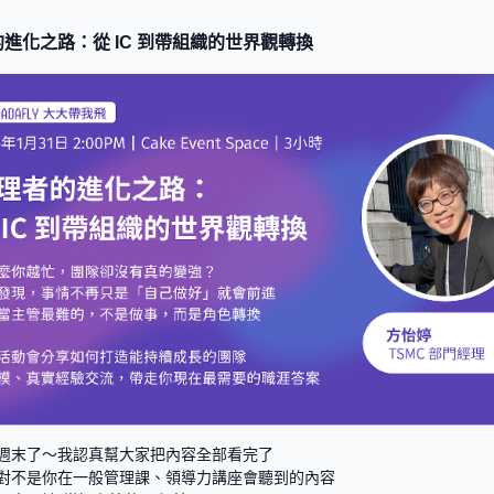
進化之路：從 IC 到帶組織的世界觀轉換
週末了～我認真幫大家把內容全部看完了
對不是你在一般管理課、領導力講座會聽到的內容