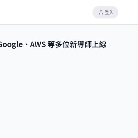
登入
oogle、AWS 等多位新導師上線