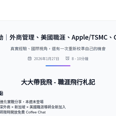
｜外商管理、美國職涯、Apple/TSMC、G
真實經驗、國際視角，還有一次重新校準自己的機會
2026年1月27日
8 - 10分鐘
大大帶我飛 - 職涯飛行札記
點
者進化實戰分享，本週末登場

位資深外商 × 新加坡 × 美國職涯導師全新加入

限時開放免費 Coffee Chat