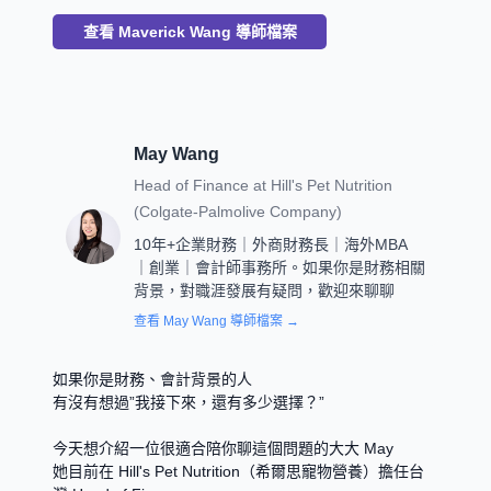
查看
Maverick Wang
導師檔案
May Wang
Head of Finance
at
Hill's Pet Nutrition
(Colgate-Palmolive Company)
10年+企業財務｜外商財務長｜海外MBA
｜創業｜會計師事務所。如果你是財務相關
背景，對職涯發展有疑問，歡迎來聊聊
查看
May Wang
導師檔案 →
如果你是財務、會計背景的人
有沒有想過”我接下來，還有多少選擇？”
今天想介紹一位很適合陪你聊這個問題的大大 May
她目前在 Hill's Pet Nutrition（希爾思寵物營養）擔任台