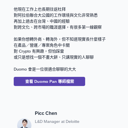
他現在工作上也長期往返杜拜
對阿拉伯聯合大公國的工作環境與文化非常熟悉
再加上過去在台灣、中國的經驗
對跨文化、跨市場的職涯選擇，有很多第一線觀察
如果你想轉外商、轉海外，但不知道現實長什麼樣子
在產品／營運／專案角色中卡關
對 Crypto 有興趣，但怕踩雷
或只是想找一個不畫大餅、只講現實的人聊聊
Duomo 會是一位很適合聊聊的大大
查看
Duomo Pan
導師檔案
Picc Chen
L&D Manager
at
Deloitte