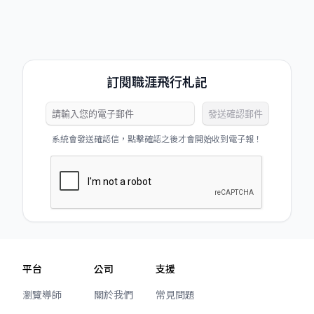
訂閱職涯飛行札記
發送確認郵件
系統會發送確認信，點擊確認之後才會開始收到電子報！
平台
公司
支援
瀏覽導師
關於我們
常見問題