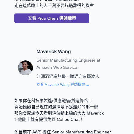
走在這條路上的人千萬不要錯過難得的機會
查看
Picc Chen
導師檔案
Maverick Wang
Senior Manufacturing Engineer
at
Amazon Web Service
江湖滔滔岸無邊，職涯亦有擺渡人
查看
Maverick Wang
導師檔案 →
如果你在科技業製造/供應鏈/品質這條路上
開始懷疑自己現在的選擇是不是最好的那一條
那你會感謝今天看到這位新上線的大大 Maverick
✨他剛上線有提供免費 Coffee Chat！
他目前在 AWS 擔任 Senior Manufacturing Engineer