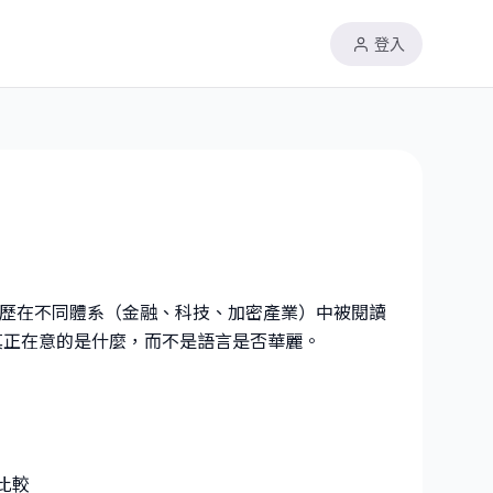
登入
文履歷在不同體系（金融、科技、加密產業）中被閱讀
ger 真正在意的是什麼，而不是語言是否華麗。
比較