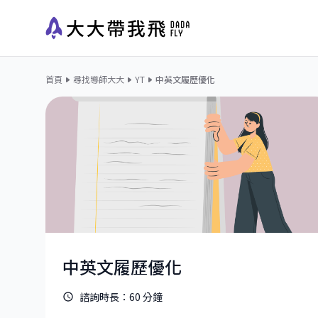
首頁
尋找導師大大
YT
中英文履歷優化
中英文履歷優化
諮詢時長：
60
分鐘