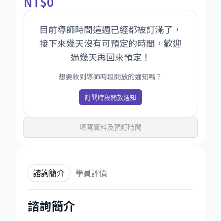
NT
$0
目前導師時間這週已經都被訂滿了，
接下來幾天沒有可預定的時間，歡迎
過幾天再回來預定！
想要收到導師時段開放的通知嗎？
訂閱時段開放通知
填寫資料及預訂時間
諮詢簡介
學員評價
諮詢簡介