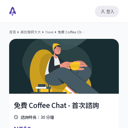
登入
首頁
尋找導師大大
Yiwei
免費 Coffee Chat - 首次諮詢
免費 Coffee Chat - 首次諮詢
諮詢時長：
30
分鐘