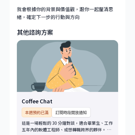
我會根據你的背景與價值觀，跟你一起釐清思
其他諮詢方案
Coffee Chat
本週預約已滿
訂閱時段開放通知
這是一場輕鬆的 30 分鐘對談，適合畢業生、工作
五年內的軟體工程師、或想轉職跨界的夥伴。 主