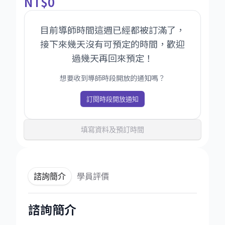
NT
$0
目前導師時間這週已經都被訂滿了，
接下來幾天沒有可預定的時間，歡迎
過幾天再回來預定！
想要收到導師時段開放的通知嗎？
訂閱時段開放通知
填寫資料及預訂時間
諮詢簡介
學員評價
諮詢簡介