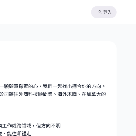
登入
一顆願意探索的心，我們一起找出適合你的方向。
公司轉往外商科技顧問業、海外求職、在加拿大的
換工作或跨領域，但方向不明
麼、能往哪裡走