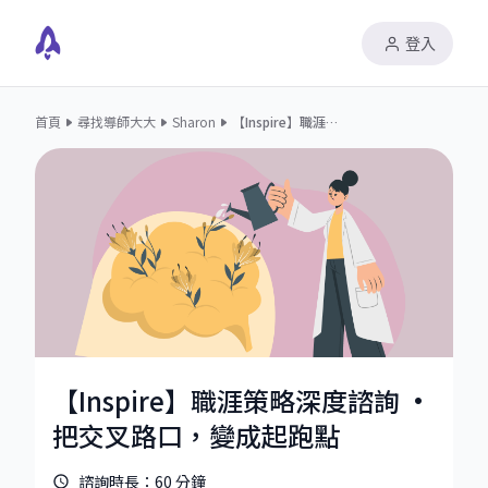
登入
首頁
尋找導師大大
Sharon
【Inspire】職涯策略深度諮詢 · 把交叉路口，變成起跑點
【Inspire】職涯策略深度諮詢 ·
把交叉路口，變成起跑點
諮詢時長：
60
分鐘