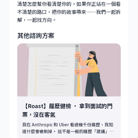
清楚怎麼幫你看清楚你的。如果你正站在一個看
不清楚的路口，把你的故事帶來——我們一起拆
解，一起找方向。
其他諮詢方案
【Roast】履歷健檢 · 拿到面試的門
票，沒在客氣
我在 Anthropic 和 Uber 看過幾千份履歷，我知
道什麼會被刷掉。 這不是一般的履歷「建議」🎯