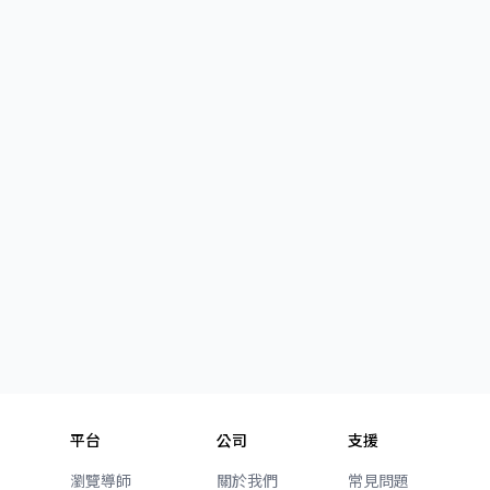
平台
公司
支援
瀏覽導師
關於我們
常見問題