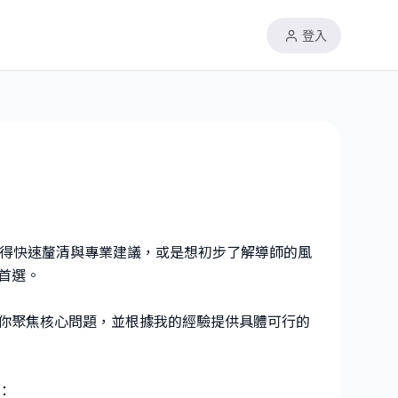
登入
題獲得快速釐清與專業建議，或是想初步了解導師的風
首選。
你聚焦核心問題，並根據我的經驗提供具體可行的
：