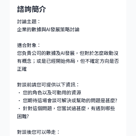
諮詢簡介
討論主題：
企業的數據與AI發展策略討論
適合對象：
您負責公司的數據及AI發展，但對於怎麼啟動沒
有概念；或是已經開始佈局，但不確定方向是否
正確
對談前請您可提供以下資訊：
• 您的角色以及可動用的資源
• 您期待這場會談可解決或幫助的問題是甚麼?
• 針對這個問題，您嘗試過甚麼，有遇到哪些
困難?
對談後您可以帶走：