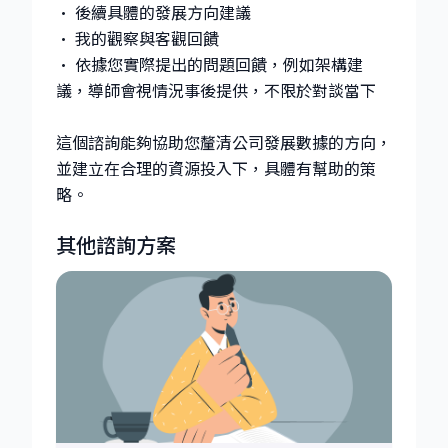
• 後續具體的發展方向建議
• 我的觀察與客觀回饋
• 依據您實際提出的問題回饋，例如架構建
議，導師會視情況事後提供，不限於對談當下
這個諮詢能夠協助您釐清公司發展數據的方向，
並建立在合理的資源投入下，具體有幫助的策
其他諮詢方案