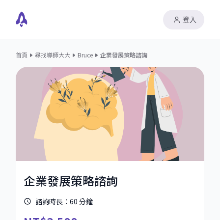
登入
首頁
尋找導師大大
Bruce
企業發展策略諮詢
企業發展策略諮詢
諮詢時長：
60
分鐘