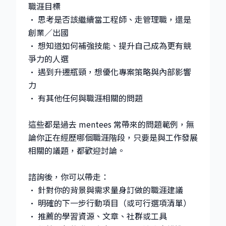
職涯目標
• 思考是否該繼續當工程師、走管理職，還是
創業／出國
• 想知道如何補強技能、提升自己成為更有競
爭力的人選
• 遇到升遷瓶頸，想優化專案策略與內部影響
力
• 有其他任何與職涯相關的問題
這些都是過去 mentees 常帶來的問題範例，無
論你正在經歷哪個職涯階段，只要是與工作發展
相關的議題，都歡迎討論。
諮詢後，你可以帶走：
• 針對你的背景與需求量身訂做的職涯建議
• 明確的下一步行動項目（或可行選項清單）
• 推薦的學習資源、文章、社群或工具