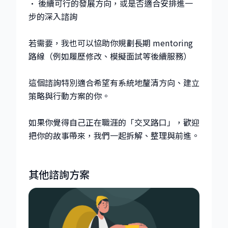
• 後續可行的發展方向，或是否適合安排進一
步的深入諮詢
若需要，我也可以協助你規劃長期 mentoring
路線（例如履歷修改、模擬面試等後續服務）
這個諮詢特別適合希望有系統地釐清方向、建立
策略與行動方案的你。
如果你覺得自己正在職涯的「交叉路口」，歡迎
把你的故事帶來，我們一起拆解、整理與前進。
其他諮詢方案