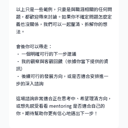
以上只是一些範例，只要是與職涯相關的任何問
題，都歡迎帶來討論。如果你不確定問題怎麼定
義也沒關係，我們可以一起釐清、拆解你的想
法。
會後你可以帶走：
• 一個明確可行的下一步建議
• 我的觀察與客觀回饋（依據你當下提供的資
訊）
• 後續可行的發展方向，或是否適合安排進一
步的深入諮詢
這場諮詢非常適合正在思考中、希望理清方向，
或想先感受看看 mentoring 是否適合自己的
你。期待幫助你更有信心地邁出下一步！