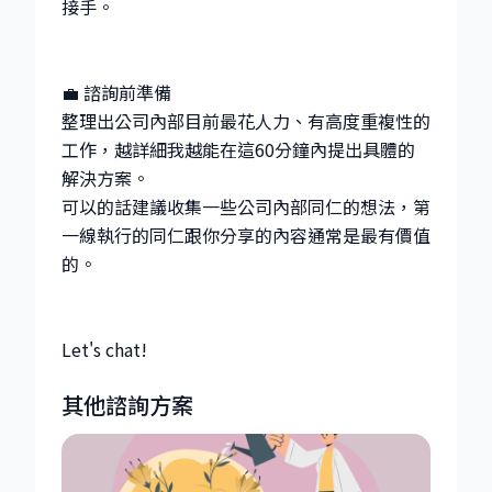
接手。
💼 諮詢前準備
整理出公司內部目前最花人力、有高度重複性的
工作，越詳細我越能在這60分鐘內提出具體的
解決方案。
可以的話建議收集一些公司內部同仁的想法，第
一線執行的同仁跟你分享的內容通常是最有價值
的。
Let's chat!
其他諮詢方案