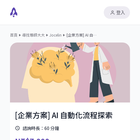
登入
首頁
尋找導師大大
Jocelin
[企業方案] AI 自動化流程探索
[企業方案] AI 自動化流程探索
諮詢時長：
60
分鐘