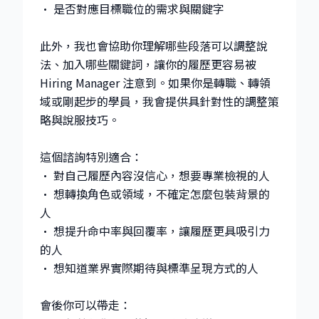
• 是否對應目標職位的需求與關鍵字
此外，我也會協助你理解哪些段落可以調整說
法、加入哪些關鍵詞，讓你的履歷更容易被
Hiring Manager 注意到。如果你是轉職、轉領
域或剛起步的學員，我會提供具針對性的調整策
略與說服技巧。
這個諮詢特別適合：
• 對自己履歷內容沒信心，想要專業檢視的人
• 想轉換角色或領域，不確定怎麼包裝背景的
人
• 想提升命中率與回覆率，讓履歷更具吸引力
的人
• 想知道業界實際期待與標準呈現方式的人
會後你可以帶走：