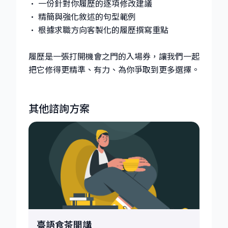
• 一份針對你履歷的逐項修改建議
• 精簡與強化敘述的句型範例
• 根據求職方向客製化的履歷撰寫重點
履歷是一張打開機會之門的入場券，讓我們一起
把它修得更精準、有力、為你爭取到更多選擇。
其他諮詢方案
臺語食茶開講