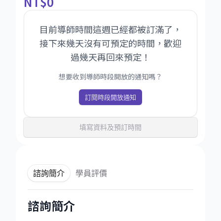
NT
$0
目前導師時間這週已經都被訂滿了，
接下來幾天沒有可預定的時間，歡迎
過幾天再回來預定！
想要收到導師時段開放的通知嗎？
訂閱時段開放通知
填寫資料及預訂時間
諮詢簡介
學員評價
諮詢簡介