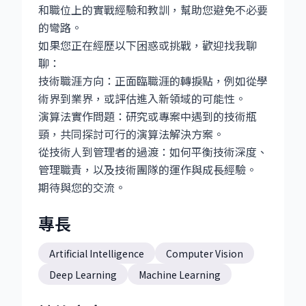
和職位上的實戰經驗和教訓，幫助您避免不必要
的彎路。
如果您正在經歷以下困惑或挑戰，歡迎找我聊
聊：
技術職涯方向：正面臨職涯的轉捩點，例如從學
術界到業界，或評估進入新領域的可能性。
演算法實作問題：研究或專案中遇到的技術瓶
頸，共同探討可行的演算法解決方案。
從技術人到管理者的過渡：如何平衡技術深度、
管理職責，以及技術團隊的運作與成長經驗。
期待與您的交流。
專長
Artificial Intelligence
Computer Vision
Deep Learning
Machine Learning