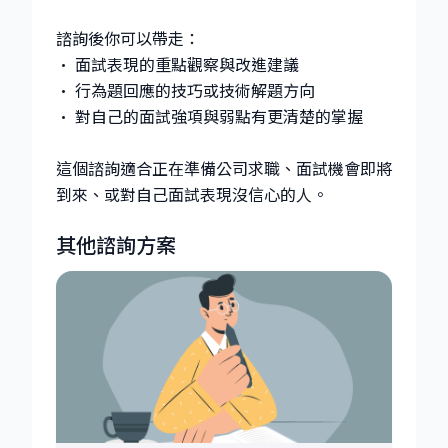
諮詢後你可以帶走：
• 面試表現的重點觀察與改進建議
• 行為題回應的技巧或技術解題方向
• 對自己的面試強項與弱點有更清楚的掌握
這個諮詢適合正在準備公司求職、面試機會即將
其他諮詢方案