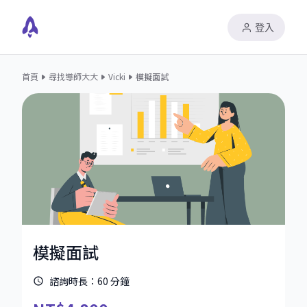
登入
首頁
尋找導師大大
Vicki
模擬面試
模擬面試
諮詢時長：
60
分鐘