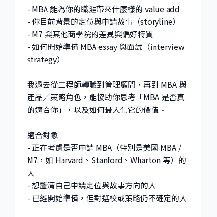
- MBA 能為你的職涯帶來什麼樣的 value add
- 你目前背景的定位與申請故事（storyline）
- M7 與其他商學院的差異與偏好特質
- 如何開始準備 MBA essay 與面試（interview
strategy）
我過去從工程師轉職到管理顧問，再到 MBA 與
產品／策略角色，能協助你思考「MBA 是否真
的適合你」，以及如何最大化它的價值。
適合對象
- 正在考慮是否申請 MBA（特別是美國 MBA /
M7，如 Harvard、Stanford、Wharton 等）的
人
- 想釐清自己申請定位與故事方向的人
- 已經開始準備，但對選校或策略仍不確定的人