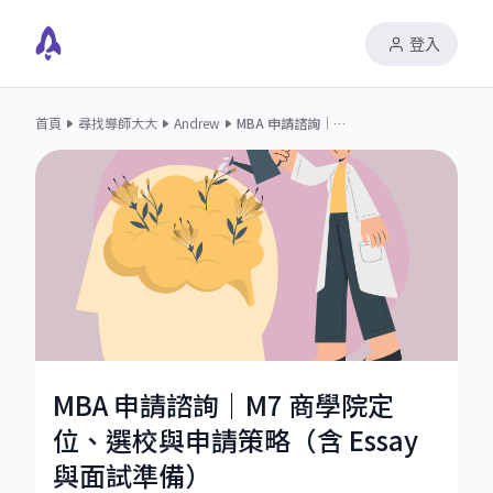
登入
首頁
尋找導師大大
Andrew
MBA 申請諮詢｜M7 商學院定位、選校與申請策略（含 Essay 與面試準備）
MBA 申請諮詢｜M7 商學院定
位、選校與申請策略（含 Essay
與面試準備）