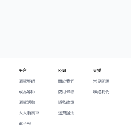
平台
公司
支援
瀏覽導師
關於我們
常見問題
成為導師
使用條款
聯絡我們
瀏覽活動
隱私政策
大大順風車
退費辦法
電子報