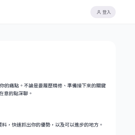
登入
對你的痛點。不論是要履歷精修、準備接下來的關鍵
在意的點深聊。
景資料，快速抓出你的優勢，以及可以進步的地方。