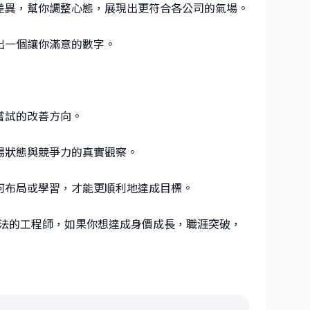
的差異，幫你調整心態，展現出更符合各公司的氣場。
出一個讓你滿意的數字。
嘗試的改善方向。
場狀態與競爭力的真實觀察。
如何布局或學習，才能更順利地達成目標。
法的工程師，如果你想達成身價成長，職涯突破，