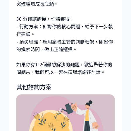
突破職場成長瓶頸。
30 分鐘諮詢後，你將獲得：
- 行動方案：針對你的核心問題，給予下一步執
行建議。
- 頂尖思維：應用高階主管的判斷框架，節省你
的摸索時間，做出正確選擇。
如果你有1-2個最想解決的難題，歡迎帶著你的
問題來，我們可以一起在這場諮詢裡討論。
其他諮詢方案