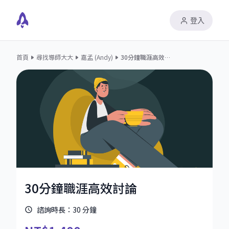
登入
首頁
尋找導師大大
嘉孟 (Andy)
30分鐘職涯高效討論
30分鐘職涯高效討論
諮詢時長：
30
分鐘