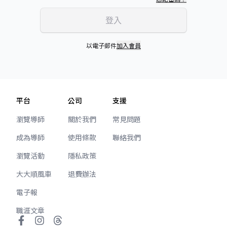
登入
以電子郵件
加入會員
平台
公司
支援
瀏覽導師
關於我們
常見問題
成為導師
使用條款
聯絡我們
瀏覽活動
隱私政策
大大順風車
退費辦法
電子報
職涯文章