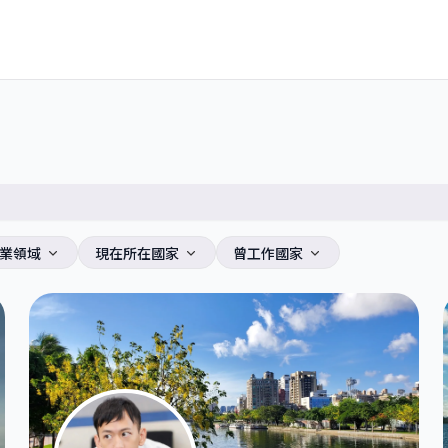
業領域
現在所在國家
曾工作國家