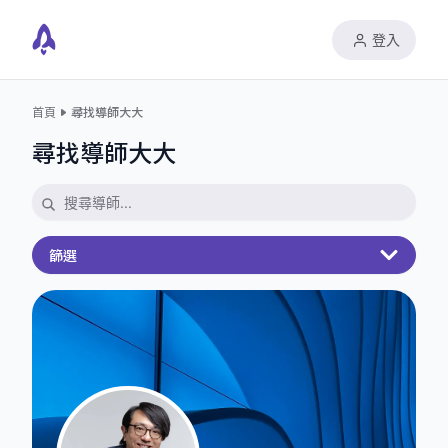
登入
首頁
尋找導師大大
尋找導師大大
篩選