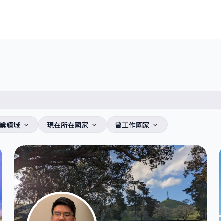
業領域
現在所在國家
曾工作國家