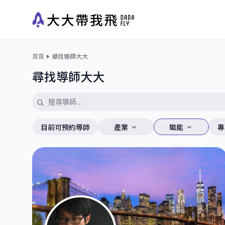
首頁
尋找導師大大
尋找導師大大
目前可預約導師
產業
職能
專