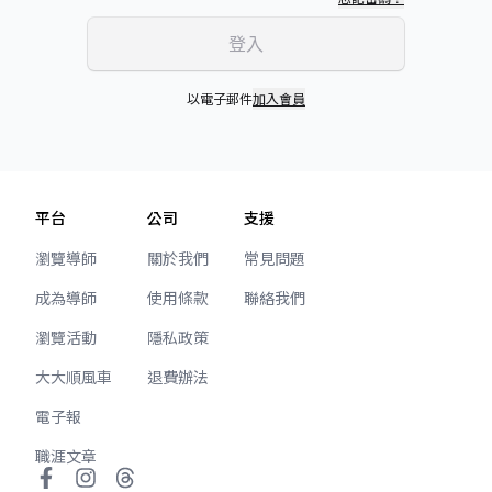
登入
以電子郵件
加入會員
平台
公司
支援
瀏覽導師
關於我們
常見問題
成為導師
使用條款
聯絡我們
瀏覽活動
隱私政策
大大順風車
退費辦法
電子報
職涯文章