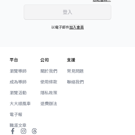
登入
以電子郵件
加入會員
平台
公司
支援
瀏覽導師
關於我們
常見問題
成為導師
使用條款
聯絡我們
瀏覽活動
隱私政策
大大順風車
退費辦法
電子報
職涯文章