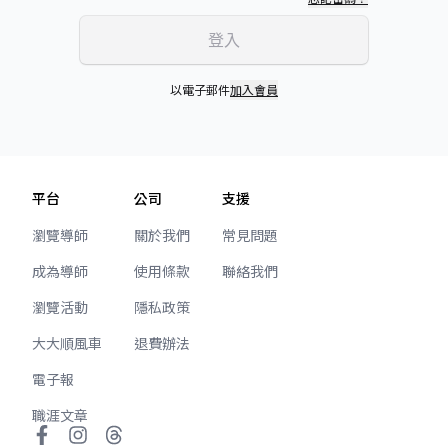
登入
以電子郵件
加入會員
平台
公司
支援
瀏覽導師
關於我們
常見問題
成為導師
使用條款
聯絡我們
瀏覽活動
隱私政策
大大順風車
退費辦法
電子報
職涯文章