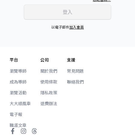
登入
以電子郵件
加入會員
平台
公司
支援
瀏覽導師
關於我們
常見問題
成為導師
使用條款
聯絡我們
瀏覽活動
隱私政策
大大順風車
退費辦法
電子報
職涯文章