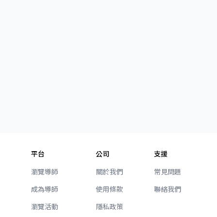
平台
公司
支援
瀏覽導師
關於我們
常見問題
成為導師
使用條款
聯絡我們
瀏覽活動
隱私政策