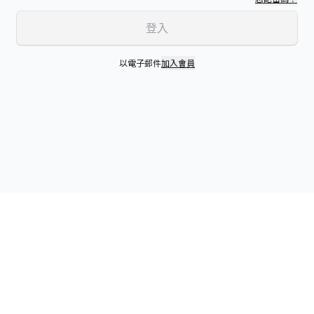
登入
以電子郵件
加入會員