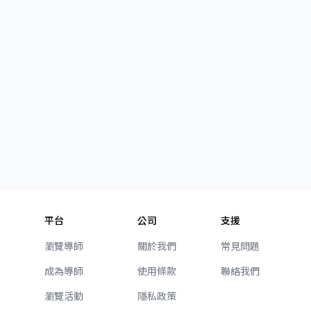
平台
公司
支援
瀏覽導師
關於我們
常見問題
成為導師
使用條款
聯絡我們
瀏覽活動
隱私政策