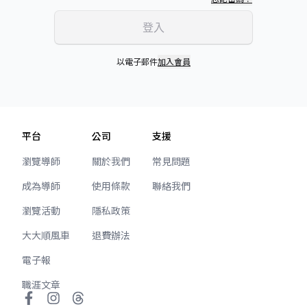
登入
以電子郵件
加入會員
平台
公司
支援
瀏覽導師
關於我們
常見問題
成為導師
使用條款
聯絡我們
瀏覽活動
隱私政策
大大順風車
退費辦法
電子報
職涯文章