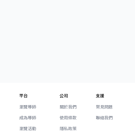
平台
公司
支援
瀏覽導師
關於我們
常見問題
成為導師
使用條款
聯絡我們
瀏覽活動
隱私政策