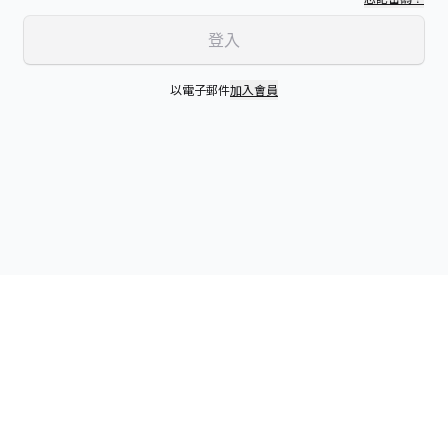
登入
以電子郵件
加入會員